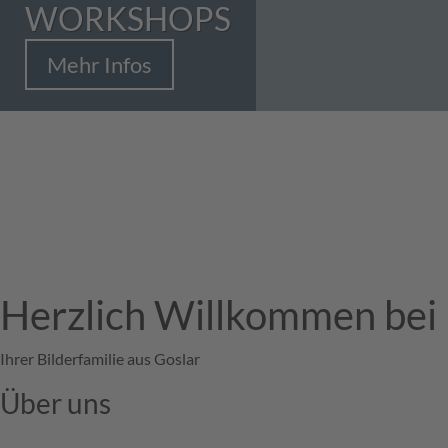
WORKSHOPS
Mehr Infos
Herzlich Willkommen be
Ihrer Bilderfamilie aus Goslar
Über uns