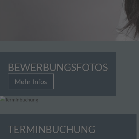
BEWERBUNGSFOTOS
Mehr Infos
TERMINBUCHUNG