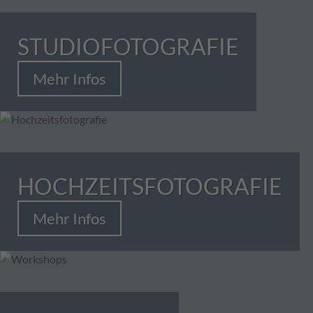
STUDIOFOTOGRAFIE
Mehr Infos
HOCHZEITSFOTOGRAFIE
Mehr Infos