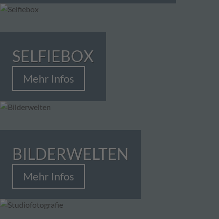
SELFIEBOX
Mehr Infos
BILDERWELTEN
Mehr Infos