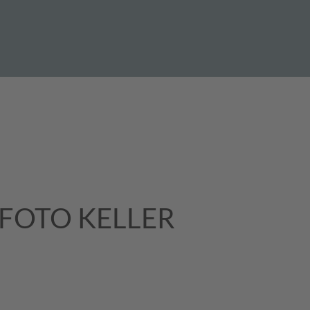
i FOTO KELLER