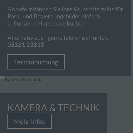
Ab sofort können Sie Ihre Wunschtermine für
Pass- und Bewerbungsbilder einfach
auf unserer Homepage buchen.
Alternativ auch gerne telefonisch unter:
05321 23815
Terminbuchung
KAMERA & TECHNIK
Mehr Infos