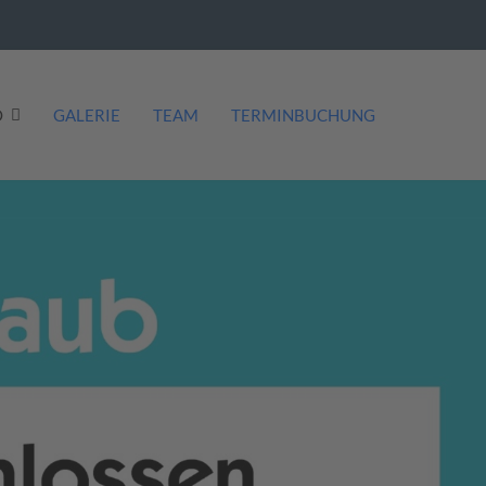
O
GALERIE
TEAM
TERMINBUCHUNG